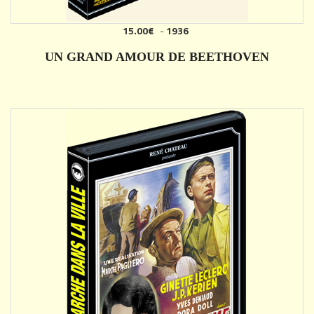
15.00€
-
1936
AJOUTER
UN GRAND AMOUR DE BEETHOVEN
DÉTAILS