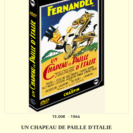
15.00€
-
1944
AJOUTER
UN CHAPEAU DE PAILLE D'ITALIE