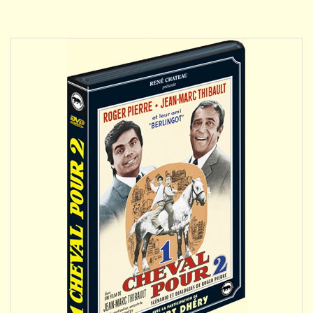
DÉTAILS