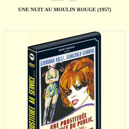
AJOUTER
UNE NUIT AU MOULIN ROUGE (1957)
DÉTAILS