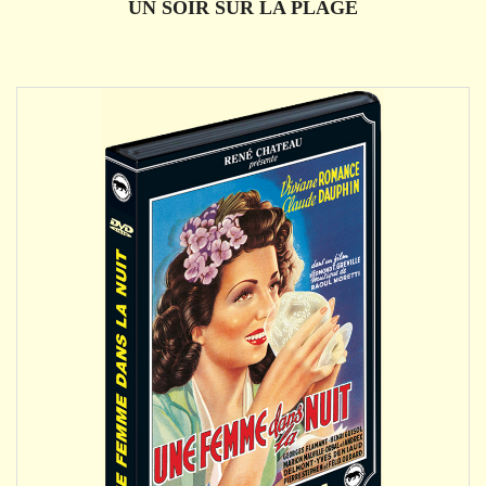
UN SOIR SUR LA PLAGE
DÉTAILS