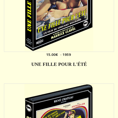
15.00€
-
1959
AJOUTER
UNE FILLE POUR L'ÉTÉ
DÉTAILS