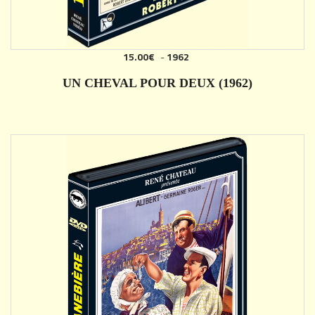
15.00€
-
1962
AJOUTER
UN CHEVAL POUR DEUX (1962)
DÉTAILS