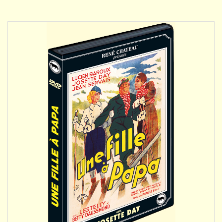
DÉTAILS