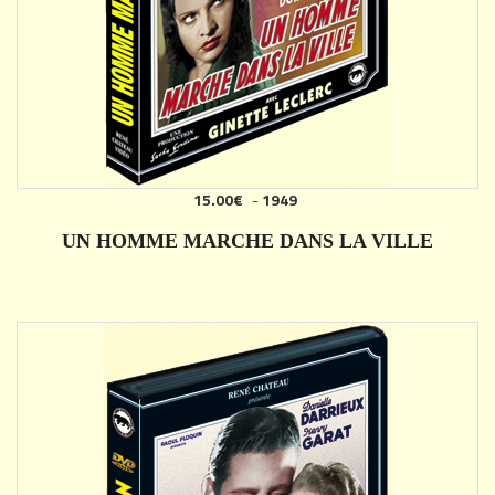
15.00€
-
1949
AJOUTER
UN HOMME MARCHE DANS LA VILLE
DÉTAILS