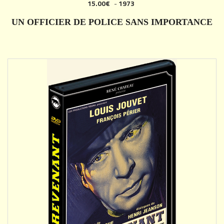
15.00€
-
1973
AJOUTER
UN OFFICIER DE POLICE SANS IMPORTANCE
DÉTAILS