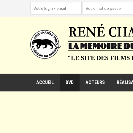
"LE SITE DES FILMS
ACCUEIL
DVD
ACTEURS
RÉALIS