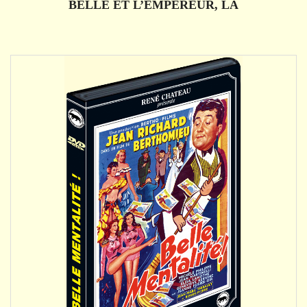
BELLE ET L’EMPEREUR, LA
DÉTAILS