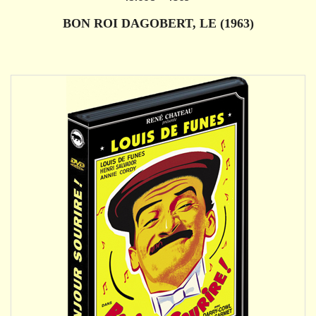
AJOUTER
BON ROI DAGOBERT, LE (1963)
DÉTAILS