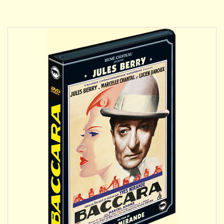
DÉTAILS