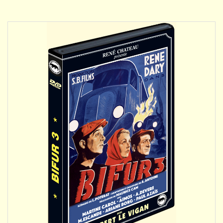
DÉTAILS