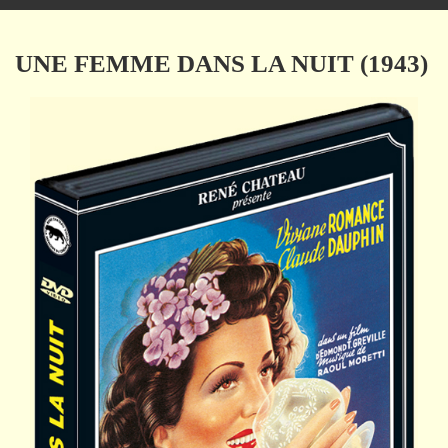
navigation
UNE FEMME DANS LA NUIT (1943)