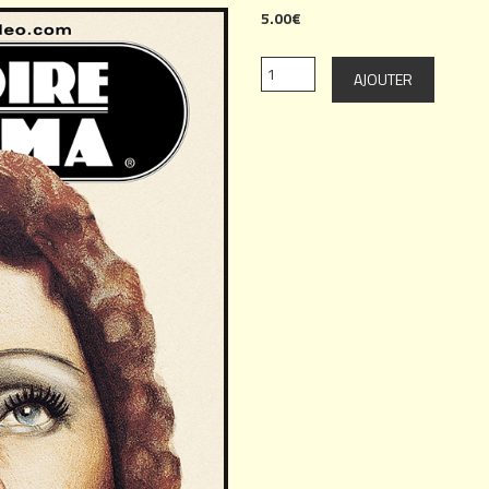
5.00€