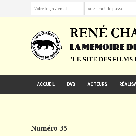
"LE SITE DES FILMS
ACCUEIL
DVD
ACTEURS
RÉALIS
Numéro 35