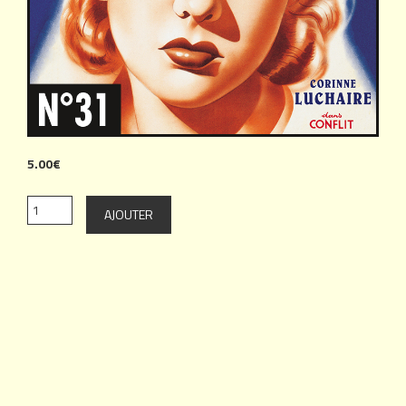
5.00€