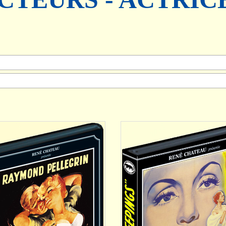
AJOUTER
AJOUTER