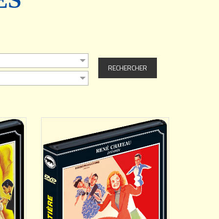
AJOUTER