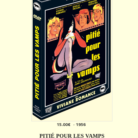
15.00€
-
1956
PITIÉ POUR LES VAMPS