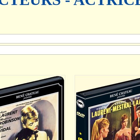
AJOUTER
AJOUTER