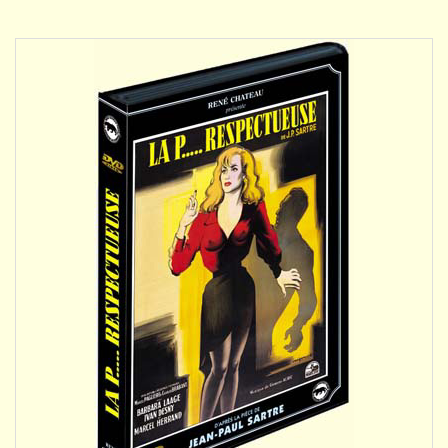
DÉTAILS