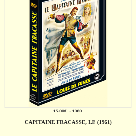
15.00€
-
1960
CAPITAINE FRACASSE, LE (1961)
DÉTAILS