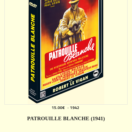
15.00€
-
1942
PATROUILLE BLANCHE (1941)
DÉTAILS