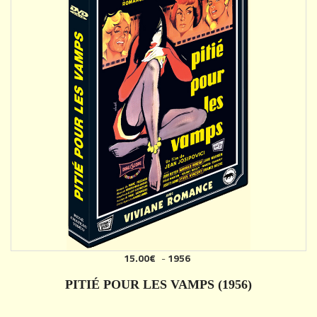
15.00€
-
1956
PITIÉ POUR LES VAMPS (1956)
DÉTAILS