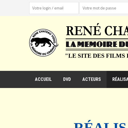
"LE SITE DES FILMS
ACCUEIL
DVD
ACTEURS
RÉALIS
RÉALIS