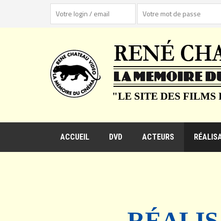
"LE SITE DES FILMS
ACCUEIL
DVD
ACTEURS
RÉALIS
RÉALIS