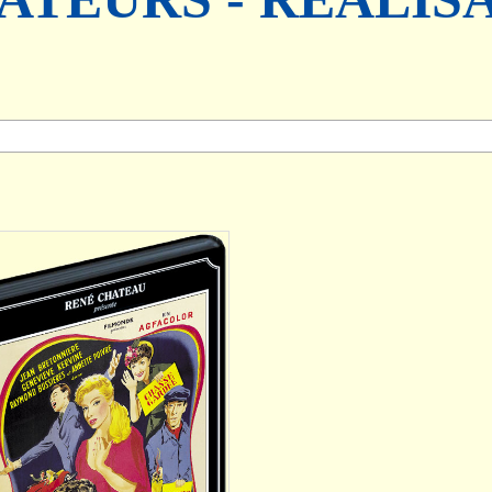
AJOUTER