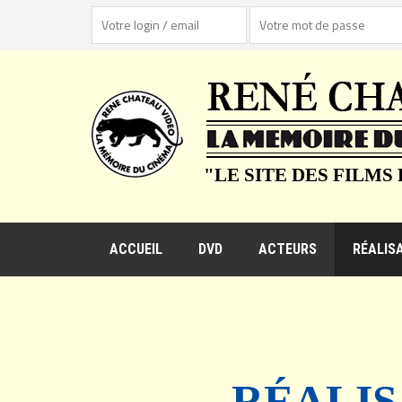
"LE SITE DES FILMS
ACCUEIL
DVD
ACTEURS
RÉALIS
RÉALIS