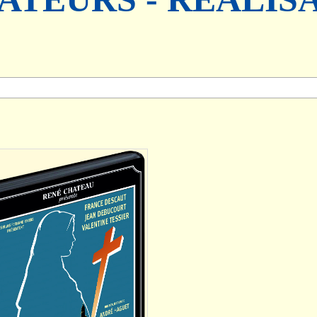
AJOUTER