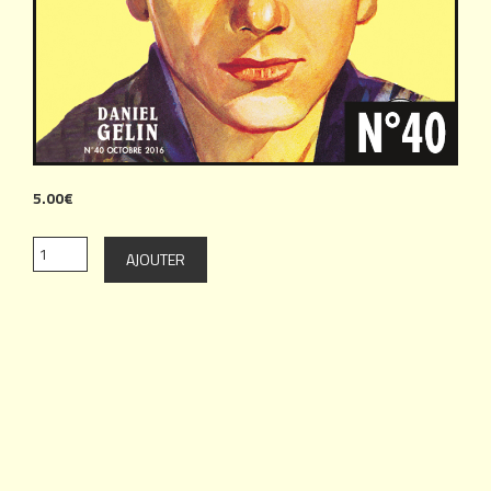
5.00€