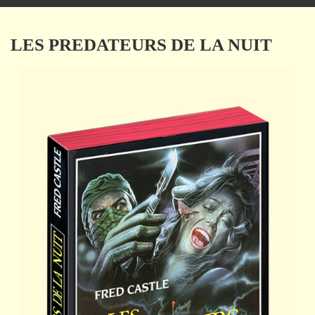
navigation
LES PREDATEURS DE LA NUIT