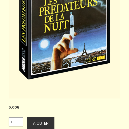
5.00€