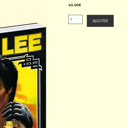
40.00€