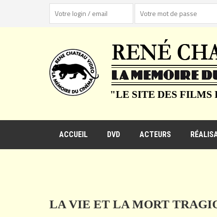
"LE SITE DES FILMS
ACCUEIL
DVD
ACTEURS
RÉALIS
LA VIE ET LA MORT TRAGIQ