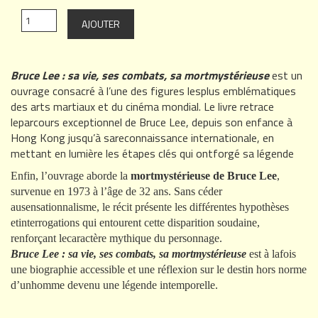
Bruce Lee : sa vie, ses combats, sa mortmystérieuse
est un
ouvrage consacré à l’une des figures lesplus emblématiques
des arts martiaux et du cinéma mondial. Le livre retrace
leparcours exceptionnel de Bruce Lee, depuis son enfance à
Hong Kong jusqu’à sareconnaissance internationale, en
mettant en lumière les étapes clés qui ontforgé sa légende
Enfin, l’ouvrage aborde la
mortmystérieuse de Bruce Lee
,
survenue en 1973 à l’âge de 32 ans. Sans céder
ausensationnalisme, le récit présente les différentes hypothèses
etinterrogations qui entourent cette disparition soudaine,
renforçant lecaractère mythique du personnage.
Bruce Lee : sa vie, ses combats, sa mortmystérieuse
est à lafois
une biographie accessible et une réflexion sur le destin hors norme
d’unhomme devenu une légende intemporelle.