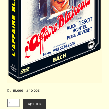
De
15.00€
à
10.00€