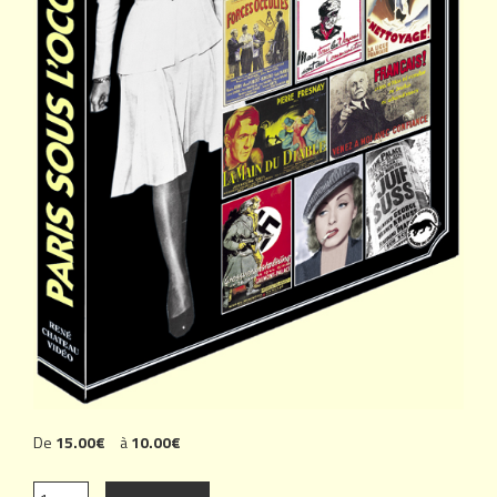
De
15.00€
à
10.00€