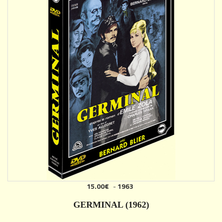
15.00€
-
1963
GERMINAL (1962)