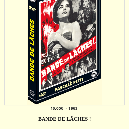
15.00€
-
1963
BANDE DE LÂCHES !