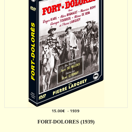
15.00€
-
1939
FORT-DOLORES (1939)