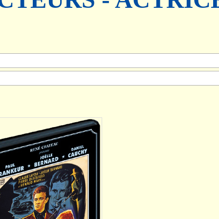
AJOUTER