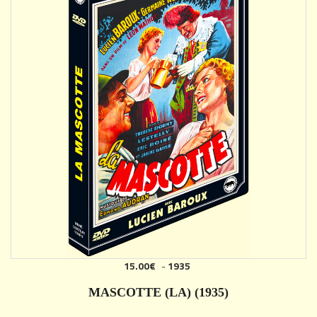
15.00€
-
1935
MASCOTTE (LA) (1935)