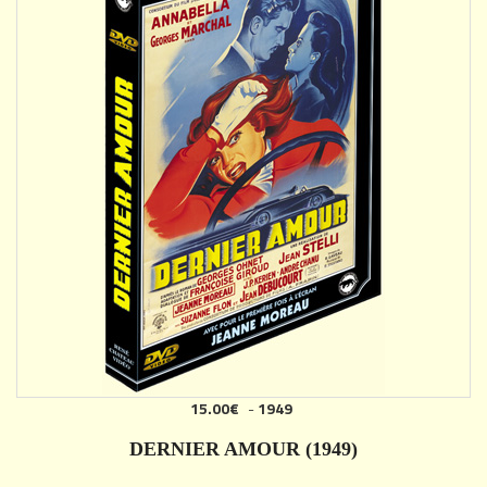
15.00€
-
1949
AJOUTER
DERNIER AMOUR (1949)