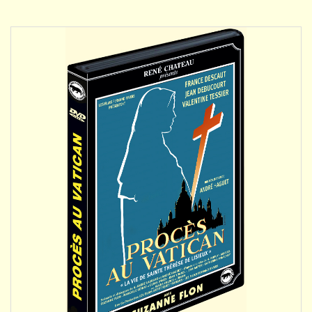
DÉTAILS