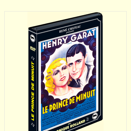
DÉTAILS