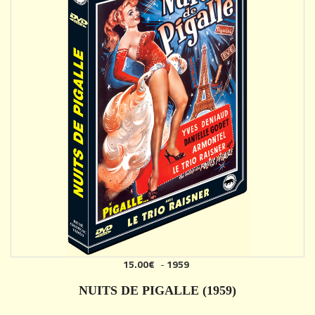
15.00€
-
1959
NUITS DE PIGALLE (1959)