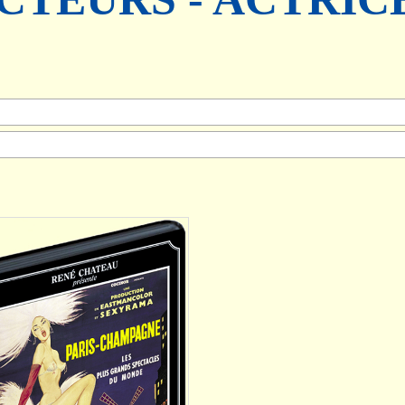
AJOUTER