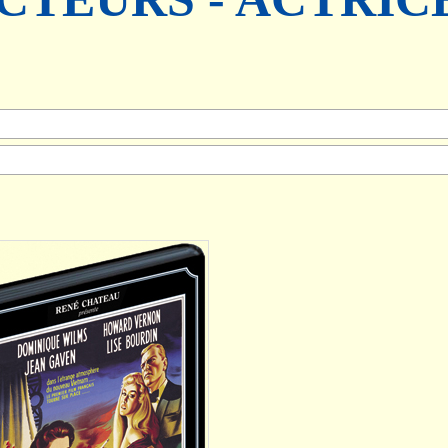
AJOUTER