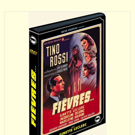
DÉTAILS