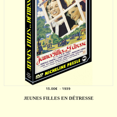
15.00€
-
1939
AJOUTER
JEUNES FILLES EN DÉTRESSE
DÉTAILS