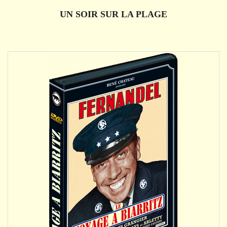
AJOUTER
UN SOIR SUR LA PLAGE
DÉTAILS