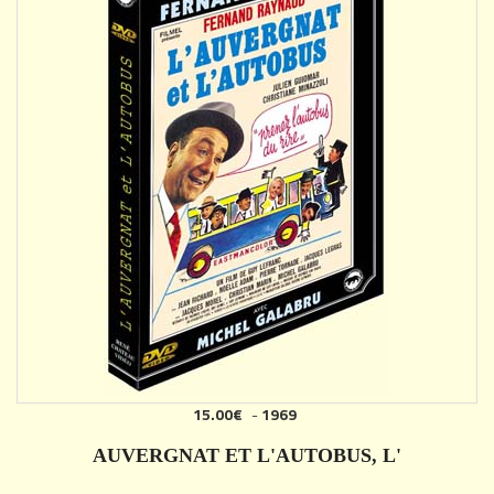
15.00€
-
1969
AJOUTER
AUVERGNAT ET L'AUTOBUS, L'