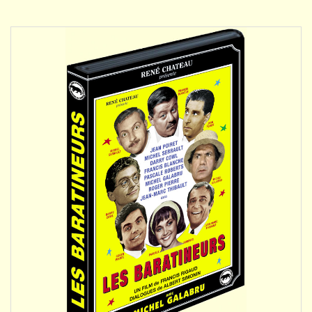
DÉTAILS