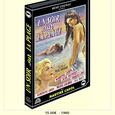
15.00€
-
1960