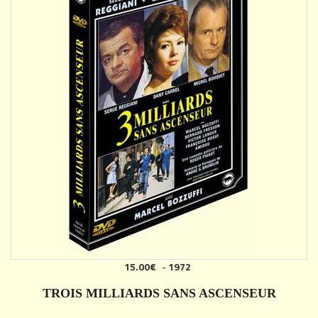
15.00€
-
1972
TROIS MILLIARDS SANS ASCENSEUR