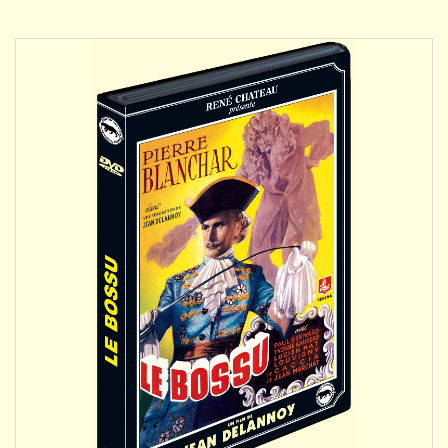
DÉTAILS