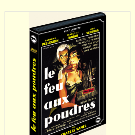
DÉTAILS