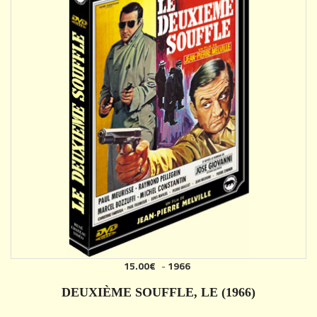
15.00€
-
1966
AJOUTER
DEUXIÈME SOUFFLE, LE (1966)