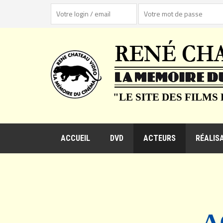
"LE SITE DES FILMS
ACCUEIL
DVD
ACTEURS
RÉALIS
A