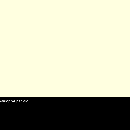
veloppé par AM