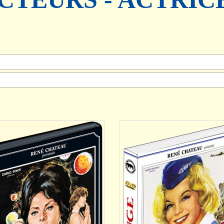
AJOUTER
AJOUTER