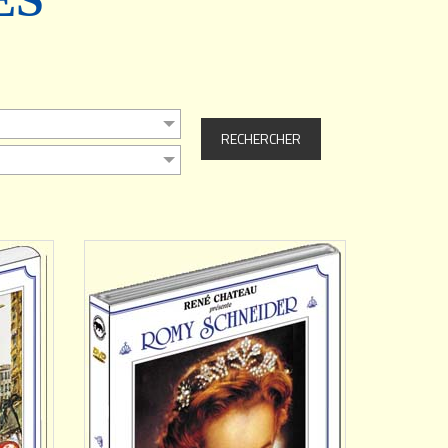
AJOUTER