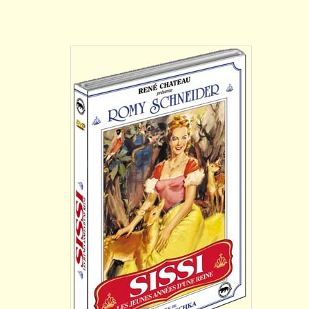
DÉTAILS