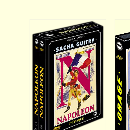
DÉTAILS