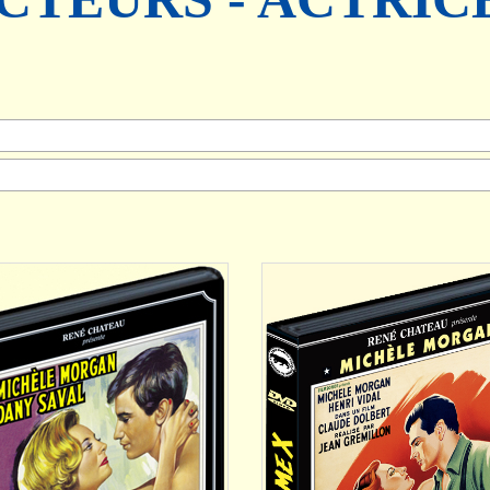
AJOUTER
AJOUTER