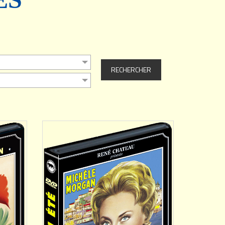
AJOUTER