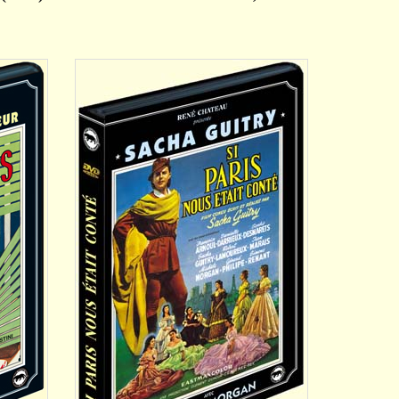
DÉTAILS