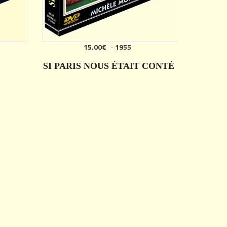
15.00€
-
1955
SI PARIS NOUS ÉTAIT CONTÉ
DÉTAILS