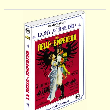
DÉTAILS