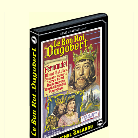
DÉTAILS